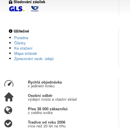
Sledování zásilek
Užitečné
Poradna
Články
Ke stažení
Mapa stránek
Zpracování osob. údajů
Rychlá objednávka
v jediném kroku
Osobní odběr
výdejní místo a vlastní sklad
Přes 38 000 zákazníků
z celého světa
Tradice od roku 2006
více než 20 let na trhu