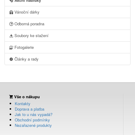
Akční nabídky
Vánoční dárky
Odborná poradna
Soubory ke stažení
Fotogalerie
Články a rady
Vše o nákupu
Kontakty
Doprava a platba
Jak to u nás vypadá?
Obchodní podmínky
Nezařazené produkty