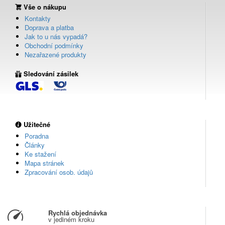
Vše o nákupu
Kontakty
Doprava a platba
Jak to u nás vypadá?
Obchodní podmínky
Nezařazené produkty
Sledování zásilek
Užitečné
Poradna
Články
Ke stažení
Mapa stránek
Zpracování osob. údajů
Rychlá objednávka
v jediném kroku