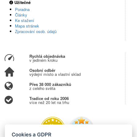
Užitečné
Poradna
Články
Ke stažení
Mapa stránek
Zpracování osob. údajů
Rychlá objednávka
v jediném kroku
Osobní odběr
výdejní místo a vlastní sklad
Přes 38 000 zákazníků
z celého světa
Tradice od roku 2006
více než 20 let na trhu
Cookies a GDPR