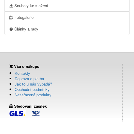
Soubory ke stažení
Fotogalerie
Články a rady
Vše o nákupu
Kontakty
Doprava a platba
Jak to u nás vypadá?
Obchodní podmínky
Nezařazené produkty
Sledování zásilek