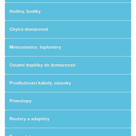
Hodiny, budíky
Chytrá domácnost
Meteostanice, teploměry
Ostatní doplňky do domácnosti
Prodlužovací kabely, zásuvky
Přímotopy
Routery a adaptéry