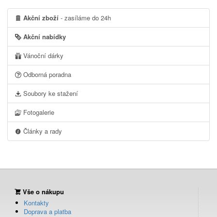
Akční zboží
- zasíláme do 24h
Akční nabídky
Vánoční dárky
Odborná poradna
Soubory ke stažení
Fotogalerie
Články a rady
Vše o nákupu
Kontakty
Doprava a platba