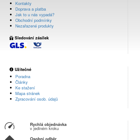
Kontakty
Doprava a platba
Jak to u nás vypadá?
Obchodní podmínky
Nezařazené produkty
Sledování zásilek
Užitečné
Poradna
Články
Ke stažení
Mapa stránek
Zpracování osob. údajů
Rychlá objednávka
v jediném kroku
Osobní odběr