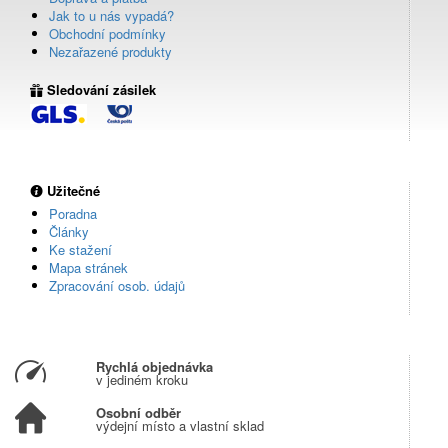
Jak to u nás vypadá?
Obchodní podmínky
Nezařazené produkty
Sledování zásilek
Užitečné
Poradna
Články
Ke stažení
Mapa stránek
Zpracování osob. údajů
Rychlá objednávka
v jediném kroku
Osobní odběr
výdejní místo a vlastní sklad