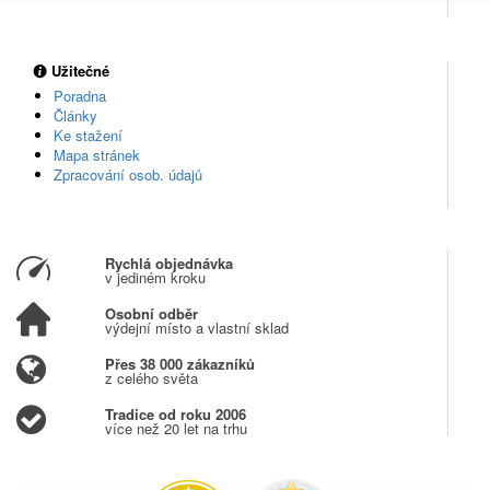
Užitečné
Poradna
Články
Ke stažení
Mapa stránek
Zpracování osob. údajů
Rychlá objednávka
v jediném kroku
Osobní odběr
výdejní místo a vlastní sklad
Přes 38 000 zákazníků
z celého světa
Tradice od roku 2006
více než 20 let na trhu