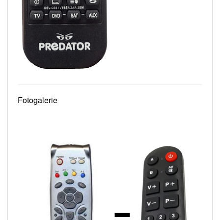
Fotogalerie