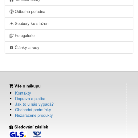
Odborná poradna
Soubory ke stažení
Fotogalerie
Články a rady
Vše o nákupu
Kontakty
Doprava a platba
Jak to u nás vypadá?
Obchodní podmínky
Nezařazené produkty
Sledování zásilek