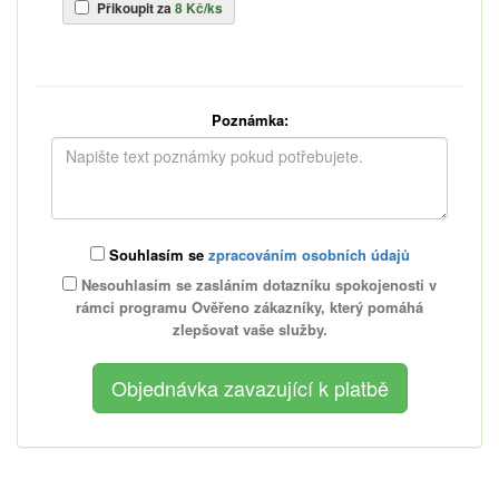
Přikoupit za
8 Kč/ks
Poznámka:
Souhlasím se
zpracováním osobních údajů
Nesouhlasím se zasláním dotazníku spokojenosti v
rámci programu Ověřeno zákazníky, který pomáhá
zlepšovat vaše služby.