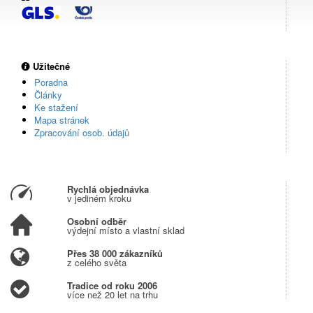
Užitečné
Poradna
Články
Ke stažení
Mapa stránek
Zpracování osob. údajů
Rychlá objednávka
v jediném kroku
Osobní odběr
výdejní místo a vlastní sklad
Přes 38 000 zákazníků
z celého světa
Tradice od roku 2006
více než 20 let na trhu