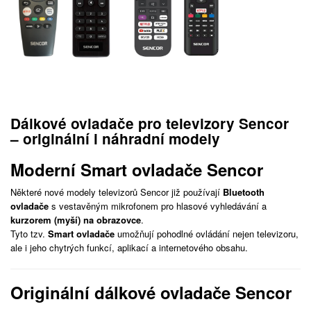
Dálkové ovladače pro televizory Sencor
– originální i náhradní modely
Moderní Smart ovladače Sencor
Některé nové modely televizorů Sencor již používají
Bluetooth
ovladače
s vestavěným mikrofonem pro hlasové vyhledávání a
kurzorem (myší) na obrazovce
.
Tyto tzv.
Smart ovladače
umožňují pohodlné ovládání nejen televizoru,
ale i jeho chytrých funkcí, aplikací a internetového obsahu.
Originální dálkové ovladače Sencor