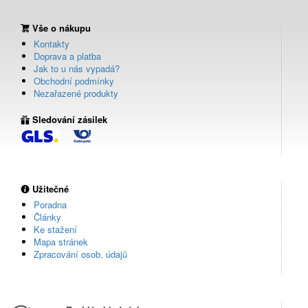
Vše o nákupu
Kontakty
Doprava a platba
Jak to u nás vypadá?
Obchodní podmínky
Nezařazené produkty
Sledování zásilek
Užitečné
Poradna
Články
Ke stažení
Mapa stránek
Zpracování osob. údajů