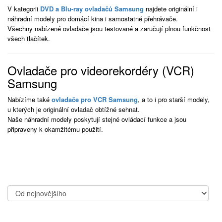
V kategorii
DVD a Blu-ray ovladačů Samsung
najdete originální i
náhradní modely pro domácí kina i samostatné přehrávače.
Všechny nabízené ovladače jsou testované a zaručují plnou funkčnost
všech tlačítek.
Ovladače pro videorekordéry (VCR)
Samsung
Nabízíme také
ovladače pro VCR Samsung
, a to i pro starší modely,
u kterých je originální ovladač obtížné sehnat.
Naše náhradní modely poskytují stejné ovládací funkce a jsou
připraveny k okamžitému použití.