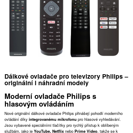
Dálkové ovladače pro televizory Philips –
originální i náhradní modely
Moderní ovladače Philips s
hlasovým ovládáním
Nové originální dálkové ovladače Philips přinášejí pohodlí moderního
ovládání díky
integrovanému mikrofonu
pro hlasové vyhledávání.
Jsou vybavené speciálními tlačítky pro rychlý přístup k oblíbeným
službám, jako je
YouTube, Netflix
nebo
Prime Video
, takže se k