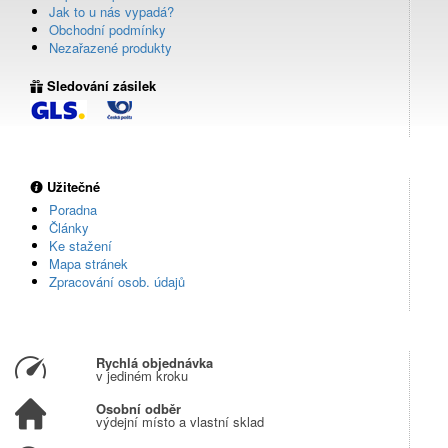
Jak to u nás vypadá?
Obchodní podmínky
Nezařazené produkty
Sledování zásilek
Užitečné
Poradna
Články
Ke stažení
Mapa stránek
Zpracování osob. údajů
Rychlá objednávka
v jediném kroku
Osobní odběr
výdejní místo a vlastní sklad