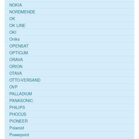
NOKIA
NORDMENDE
OK
OK LINE
OKI
Oniks
OPENSAT
OPTICUM
ORAVA
ORION
OTAVA
OTTO-VERSAND
OVP
PALLADIUM
PANASONIC
PHILIPS
PHOCUS
PIONEER
Polaroid
Powerpoint