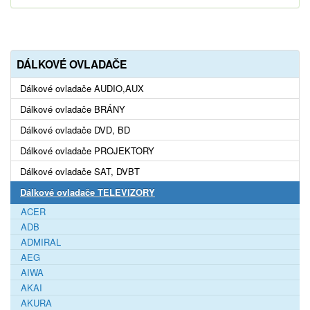
DÁLKOVÉ OVLADAČE
Dálkové ovladače AUDIO,AUX
Dálkové ovladače BRÁNY
Dálkové ovladače DVD, BD
Dálkové ovladače PROJEKTORY
Dálkové ovladače SAT, DVBT
Dálkové ovladače TELEVIZORY
ACER
ADB
ADMIRAL
AEG
AIWA
AKAI
AKURA