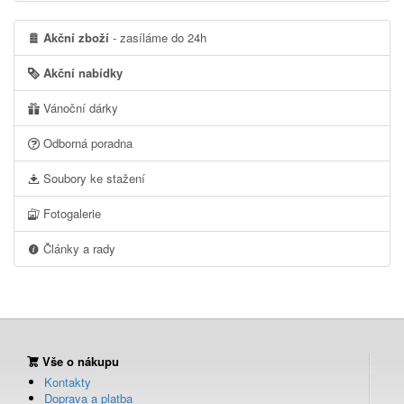
Akční zboží
- zasíláme do 24h
Akční nabídky
Vánoční dárky
Odborná poradna
Soubory ke stažení
Fotogalerie
Články a rady
Vše o nákupu
Kontakty
Doprava a platba