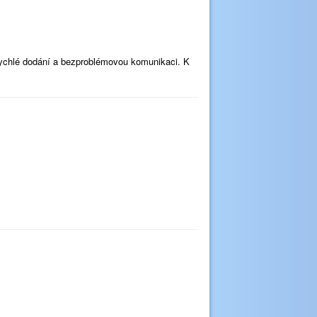
rychlé dodání a bezproblémovou komunikaci. K