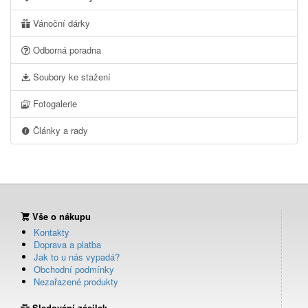
Vánoční dárky
Odborná poradna
Soubory ke stažení
Fotogalerie
Články a rady
Vše o nákupu
Kontakty
Doprava a platba
Jak to u nás vypadá?
Obchodní podmínky
Nezařazené produkty
Sledování zásilek