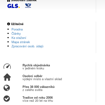
Užitečné
Poradna
Články
Ke stažení
Mapa stránek
Zpracování osob. údajů
Rychlá objednávka
v jediném kroku
Osobní odběr
výdejní místo a vlastní sklad
Přes 38 000 zákazníků
z celého světa
Tradice od roku 2006
více než 20 let na trhu