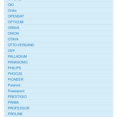
OKI
Oniks
OPENSAT
OPTICUM
ORAVA
ORION
OTAVA
OTTO-VERSAND
OVP
PALLADIUM
PANASONIC
PHILIPS
PHOCUS
PIONEER
Polaroid
Powerpoint
PRESTIGIO
PRIMA
PROFESSOR
PROLINE