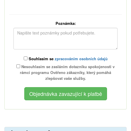
Poznámka:
Souhlasím se
zpracováním osobních údajů
Nesouhlasím se zasláním dotazníku spokojenosti v
rámci programu Ověřeno zákazníky, který pomáhá
zlepšovat vaše služby.