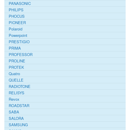
PANASONIC
PHILIPS
PHOCUS
PIONEER
Polaroid
Powerpoint
PRESTIGIO
PRIMA
PROFESSOR
PROLINE
PROTEK
Quatro
QUELLE
RADIOTONE
RELISYS
Revox
ROADSTAR
SABA
SALORA
SAMSUNG