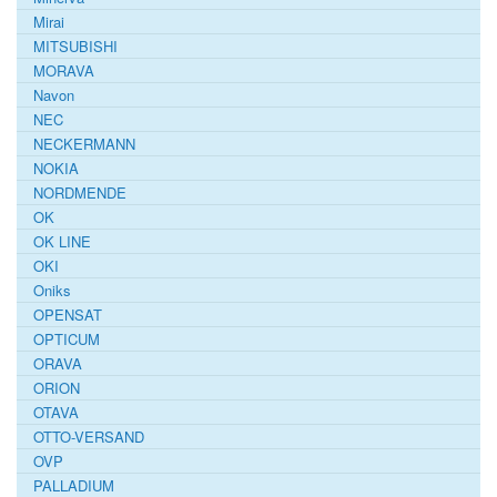
Mirai
MITSUBISHI
MORAVA
Navon
NEC
NECKERMANN
NOKIA
NORDMENDE
OK
OK LINE
OKI
Oniks
OPENSAT
OPTICUM
ORAVA
ORION
OTAVA
OTTO-VERSAND
OVP
PALLADIUM