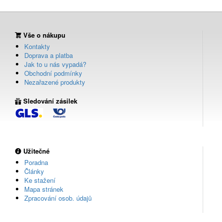
Vše o nákupu
Kontakty
Doprava a platba
Jak to u nás vypadá?
Obchodní podmínky
Nezařazené produkty
Sledování zásilek
Užitečné
Poradna
Články
Ke stažení
Mapa stránek
Zpracování osob. údajů