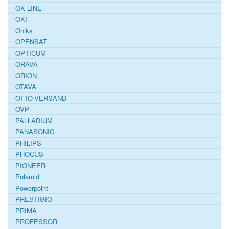
OK LINE
OKI
Oniks
OPENSAT
OPTICUM
ORAVA
ORION
OTAVA
OTTO-VERSAND
OVP
PALLADIUM
PANASONIC
PHILIPS
PHOCUS
PIONEER
Polaroid
Powerpoint
PRESTIGIO
PRIMA
PROFESSOR