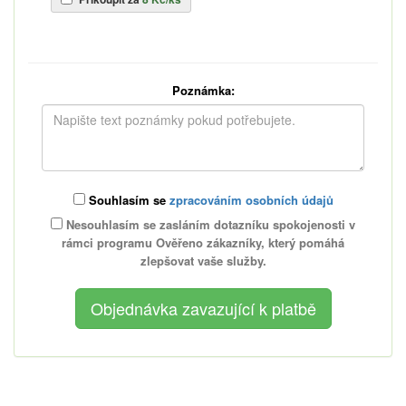
Poznámka:
Souhlasím se
zpracováním osobních údajů
Nesouhlasím se zasláním dotazníku spokojenosti v
rámci programu Ověřeno zákazníky, který pomáhá
zlepšovat vaše služby.