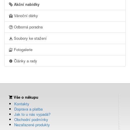
Akční nabídky
Vánoční dárky
Odborná poradna
Soubory ke stažení
Fotogalerie
Články a rady
Vše o nákupu
Kontakty
Doprava a platba
Jak to u nás vypadá?
Obchodní podmínky
Nezařazené produkty