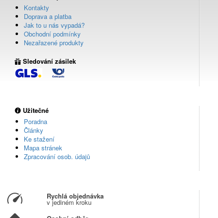
Kontakty
Doprava a platba
Jak to u nás vypadá?
Obchodní podmínky
Nezařazené produkty
Sledování zásilek
Užitečné
Poradna
Články
Ke stažení
Mapa stránek
Zpracování osob. údajů
Rychlá objednávka
v jediném kroku