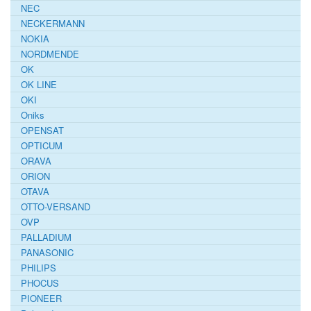
NEC
NECKERMANN
NOKIA
NORDMENDE
OK
OK LINE
OKI
Oniks
OPENSAT
OPTICUM
ORAVA
ORION
OTAVA
OTTO-VERSAND
OVP
PALLADIUM
PANASONIC
PHILIPS
PHOCUS
PIONEER