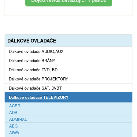
DÁLKOVÉ OVLADAČE
Dálkové ovladače AUDIO,AUX
Dálkové ovladače BRÁNY
Dálkové ovladače DVD, BD
Dálkové ovladače PROJEKTORY
Dálkové ovladače SAT, DVBT
Dálkové ovladače TELEVIZORY
ACER
ADB
ADMIRAL
AEG
AIWA