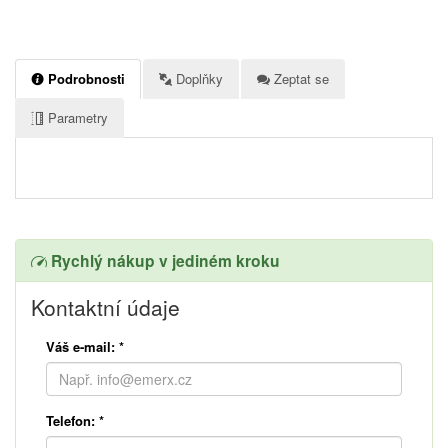
Podrobnosti
Doplňky
Zeptat se
Parametry
Rychlý nákup v jediném kroku
Kontaktní údaje
Váš e-mail:
*
Telefon:
*