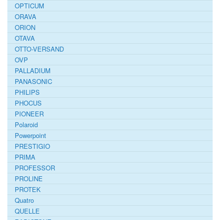
OPTICUM
ORAVA
ORION
OTAVA
OTTO-VERSAND
OVP
PALLADIUM
PANASONIC
PHILIPS
PHOCUS
PIONEER
Polaroid
Powerpoint
PRESTIGIO
PRIMA
PROFESSOR
PROLINE
PROTEK
Quatro
QUELLE