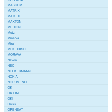
MASCOM
MATRIX
MATSUI
MAXTON
MEDION
Metz
Minerva
Mirai
MITSUBISHI
MORAVA
Navon
NEC
NECKERMANN
NOKIA
NORDMENDE
OK
OK LINE
OKI
Oniks
OPENSAT