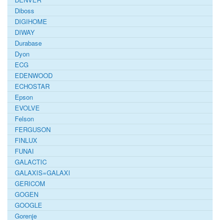
Diboss
DIGIHOME
DIWAY
Durabase
Dyon
ECG
EDENWOOD
ECHOSTAR
Epson
EVOLVE
Felson
FERGUSON
FINLUX
FUNAI
GALACTIC
GALAXIS=GALAXI
GERICOM
GOGEN
GOOGLE
Gorenje