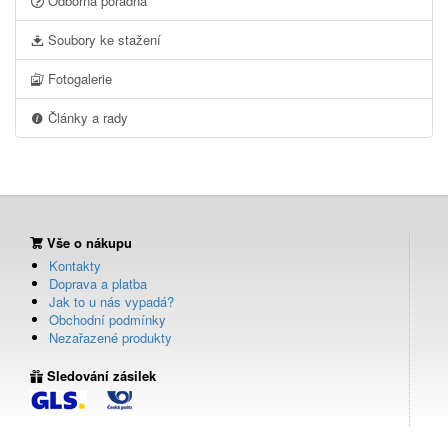
Odborná poradna
Soubory ke stažení
Fotogalerie
Články a rady
Vše o nákupu
Kontakty
Doprava a platba
Jak to u nás vypadá?
Obchodní podmínky
Nezařazené produkty
Sledování zásilek