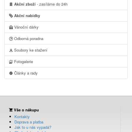
Akční zboží
- zasíláme do 24h
Akční nabídky
Vánoční dárky
Odborná poradna
Soubory ke stažení
Fotogalerie
Články a rady
Vše o nákupu
Kontakty
Doprava a platba
Jak to u nás vypadá?