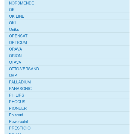
NORDMENDE
OK
OK LINE
OKI
Oniks
OPENSAT
OPTICUM
ORAVA
ORION
OTAVA
OTTO-VERSAND
OVP
PALLADIUM
PANASONIC
PHILIPS
PHOCUS
PIONEER
Polaroid
Powerpoint
PRESTIGIO