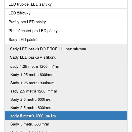
LED trubice, LED zářivky
LED žárovky
Profily pro LED pásky
Příslušenství pro LED pásky
Sady LED pásků
Sady LED pásků DO PROFILU, bez silikonu
Sady LED pásků v silikonu
sady 1,25 metrů 1200 lm/1m
Sady 1,25 metru 600lm/m
Sady 1,25 metru 800lm/m
sady 2,5 metrů 1200 lm/1m
Sady 2,5 metru 600lm/m
Sady 2,5 metru 800lm/m
sady 5 metrů 1200 lm/1m
Sady 5 metru 600lm/m