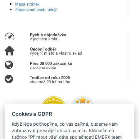
Mapa stránek
Zpracování osob. údajů
Rychlá objednávka
v jediném kroku
Osobní odběr
výdejní místo a vlastní sklad
Přes 38 000 zákazníků
z celého světa
Tradice od roku 2006
více než 20 let na trhu
Cookies a GDPR
Když lépe pochopíme, co vás zajímá, budeme vám
zobrazovat přesnější obsah na míru. Kliknutím na
tlačítko "Přijmout vše" dáte společnosti EMERX team