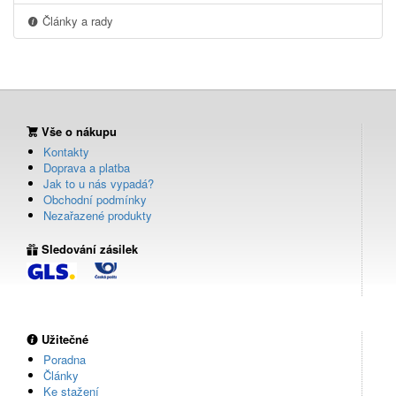
Články a rady
Vše o nákupu
Kontakty
Doprava a platba
Jak to u nás vypadá?
Obchodní podmínky
Nezařazené produkty
Sledování zásilek
Užitečné
Poradna
Články
Ke stažení