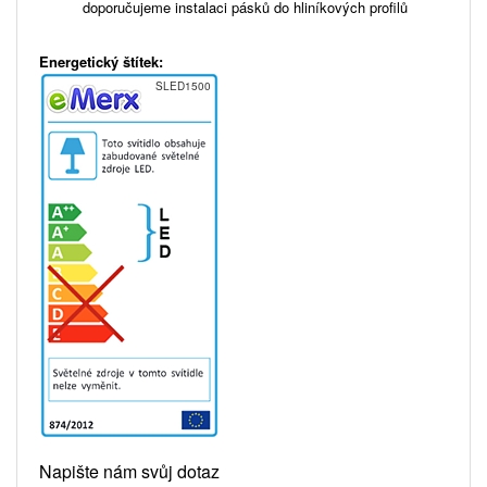
doporučujeme instalaci pásků do hliníkových profilů
Energetický štítek:
SLED1500
Napište nám svůj dotaz