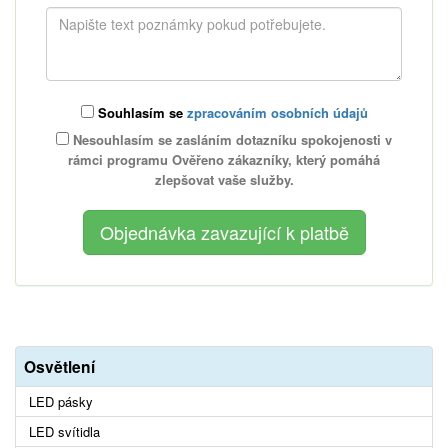
Souhlasím se
zpracováním osobních údajů
Nesouhlasím se zasláním dotazníku spokojenosti v
rámci programu Ověřeno zákazníky, který pomáhá
zlepšovat vaše služby.
Osvětlení
LED pásky
LED svítidla