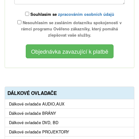
Souhlasím se
zpracováním osobních údajů
Nesouhlasím se zasláním dotazníku spokojenosti v
rámci programu Ověřeno zákazníky, který pomáhá
zlepšovat vaše služby.
DÁLKOVÉ OVLADAČE
Dálkové ovladače AUDIO,AUX
Dálkové ovladače BRÁNY
Dálkové ovladače DVD, BD
Dálkové ovladače PROJEKTORY