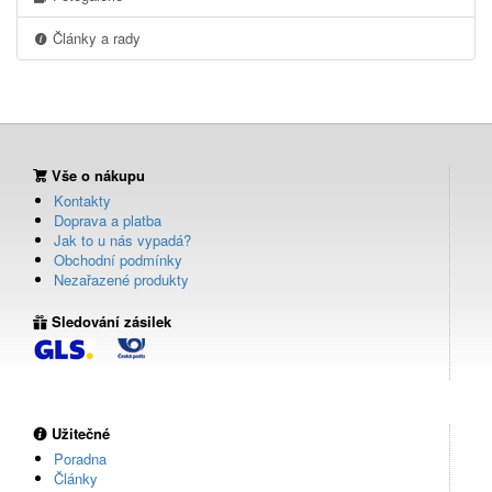
Články a rady
Vše o nákupu
Kontakty
Doprava a platba
Jak to u nás vypadá?
Obchodní podmínky
Nezařazené produkty
Sledování zásilek
Užitečné
Poradna
Články