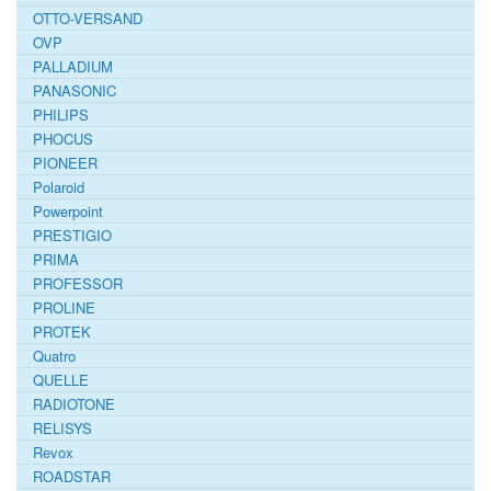
OTTO-VERSAND
OVP
PALLADIUM
PANASONIC
PHILIPS
PHOCUS
PIONEER
Polaroid
Powerpoint
PRESTIGIO
PRIMA
PROFESSOR
PROLINE
PROTEK
Quatro
QUELLE
RADIOTONE
RELISYS
Revox
ROADSTAR