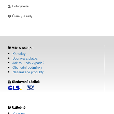
Fotogalerie
Články a rady
Vše o nákupu
Kontakty
Doprava a platba
Jak to u nás vypadá?
Obchodní podmínky
Nezařazené produkty
Sledování zásilek
Užitečné
Poradna