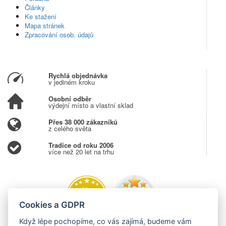
Články
Ke stažení
Mapa stránek
Zpracování osob. údajů
Rychlá objednávka
v jediném kroku
Osobní odběr
výdejní místo a vlastní sklad
Přes 38 000 zákazníků
z celého světa
Tradice od roku 2006
více než 20 let na trhu
Cookies a GDPR
Když lépe pochopíme, co vás zajímá, budeme vám