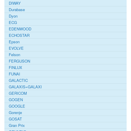
DIWAY
Durabase
Dyon
ECG
EDENWOOD
ECHOSTAR
Epson
EVOLVE
Felson
FERGUSON
FINLUX
FUNAI
GALACTIC
GALAXIS=GALAXI
GERICOM
GOGEN
GOOGLE
Gorenje
GOSAT
Gran Prix