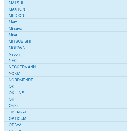
MATSUI
MAXTON
MEDION
Metz
Minerva
Mirai
MITSUBISHI
MORAVA
Navon
NEC
NECKERMANN
NOKIA
NORDMENDE
OK
OK LINE
OKI
Oniks
OPENSAT
OPTICUM
ORAVA