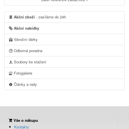
Akční zboží
- zasíláme do 24h
Akční nabídky
Vánoční dárky
Odborná poradna
Soubory ke stažení
Fotogalerie
Články a rady
Vše o nákupu
Kontakty