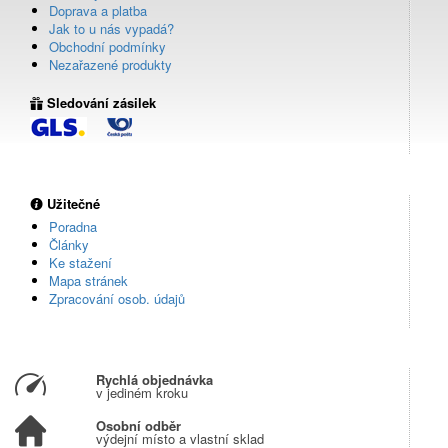
Doprava a platba
Jak to u nás vypadá?
Obchodní podmínky
Nezařazené produkty
Sledování zásilek
Užitečné
Poradna
Články
Ke stažení
Mapa stránek
Zpracování osob. údajů
Rychlá objednávka
v jediném kroku
Osobní odběr
výdejní místo a vlastní sklad