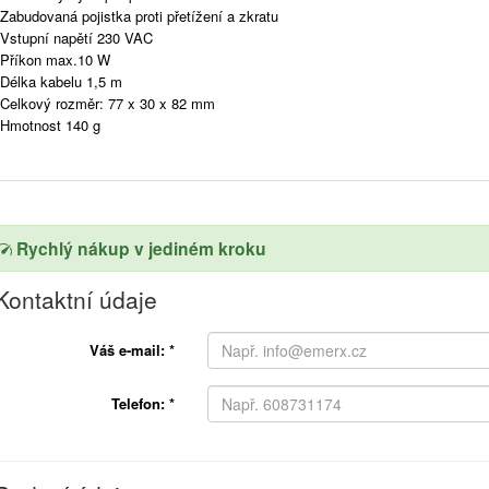
Zabudovaná pojistka proti přetížení a zkratu
Vstupní napětí 230 VAC
Příkon max.10 W
Délka kabelu 1,5 m
Celkový rozměr: 77 x 30 x 82 mm
Hmotnost 140 g
Rychlý nákup v jediném kroku
Kontaktní údaje
Váš e-mail:
*
Telefon:
*