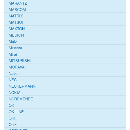
MARANTZ
MASCOM
MATRIX
MATSUI
MAXTON
MEDION
Metz
Minerva
Mirai
MITSUBISHI
MORAVA
Navon
NEC
NECKERMANN
NOKIA
NORDMENDE
OK
OK LINE
OKI
Oniks