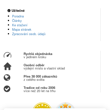
Užitečné
Poradna
Články
Ke stažení
Mapa stránek
Zpracování osob. údajů
Rychlá objednávka
v jediném kroku
Osobní odběr
výdejní místo a vlastní sklad
Přes 38 000 zákazníků
z celého světa
Tradice od roku 2006
více než 20 let na trhu