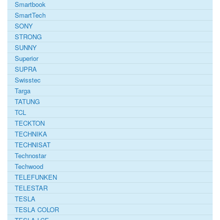
Smartbook
SmartTech
SONY
STRONG
SUNNY
Superior
SUPRA
Swisstec
Targa
TATUNG
TCL
TECKTON
TECHNIKA
TECHNISAT
Technostar
Techwood
TELEFUNKEN
TELESTAR
TESLA
TESLA COLOR