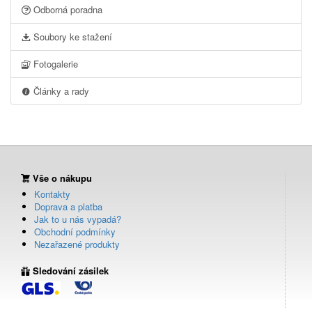
Odborná poradna
Soubory ke stažení
Fotogalerie
Články a rady
Vše o nákupu
Kontakty
Doprava a platba
Jak to u nás vypadá?
Obchodní podmínky
Nezařazené produkty
Sledování zásilek