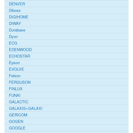
DENVER
Diboss
DIGIHOME
DIWAY
Durabase
Dyon
ECG
EDENWOOD
ECHOSTAR
Epson
EVOLVE
Felson
FERGUSON
FINLUX
FUNAI
GALACTIC
GALAXIS=GALAXI
GERICOM
GOGEN
GOOGLE