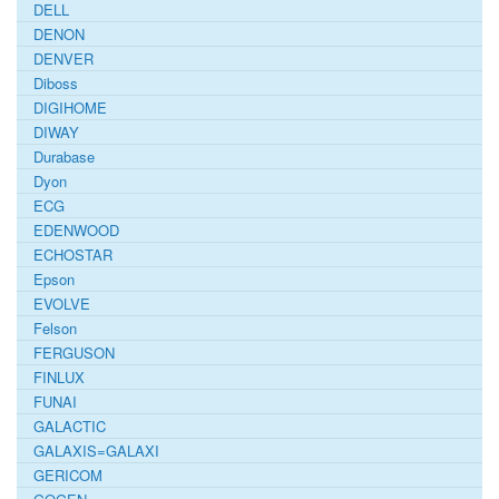
DELL
DENON
DENVER
Diboss
DIGIHOME
DIWAY
Durabase
Dyon
ECG
EDENWOOD
ECHOSTAR
Epson
EVOLVE
Felson
FERGUSON
FINLUX
FUNAI
GALACTIC
GALAXIS=GALAXI
GERICOM