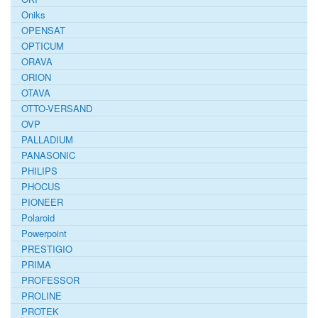
Oniks
OPENSAT
OPTICUM
ORAVA
ORION
OTAVA
OTTO-VERSAND
OVP
PALLADIUM
PANASONIC
PHILIPS
PHOCUS
PIONEER
Polaroid
Powerpoint
PRESTIGIO
PRIMA
PROFESSOR
PROLINE
PROTEK