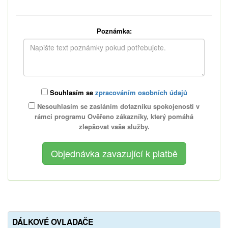
Poznámka:
Souhlasím se
zpracováním osobních údajů
Nesouhlasím se zasláním dotazníku spokojenosti v
rámci programu Ověřeno zákazníky, který pomáhá
zlepšovat vaše služby.
DÁLKOVÉ OVLADAČE