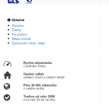
Užitečné
Poradna
Články
Ke stažení
Mapa stránek
Zpracování osob. údajů
Rychlá objednávka
v jediném kroku
Osobní odběr
výdejní místo a vlastní sklad
Přes 38 000 zákazníků
z celého světa
Tradice od roku 2006
více než 20 let na trhu