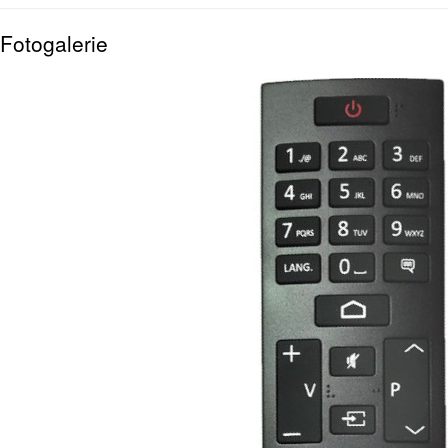
Fotogalerie