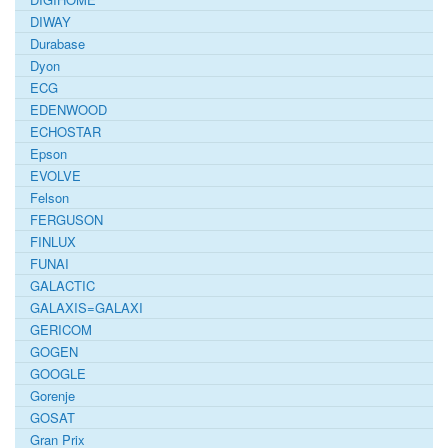
DIWAY
Durabase
Dyon
ECG
EDENWOOD
ECHOSTAR
Epson
EVOLVE
Felson
FERGUSON
FINLUX
FUNAI
GALACTIC
GALAXIS=GALAXI
GERICOM
GOGEN
GOOGLE
Gorenje
GOSAT
Gran Prix