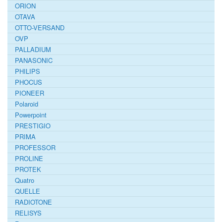
ORION
OTAVA
OTTO-VERSAND
OVP
PALLADIUM
PANASONIC
PHILIPS
PHOCUS
PIONEER
Polaroid
Powerpoint
PRESTIGIO
PRIMA
PROFESSOR
PROLINE
PROTEK
Quatro
QUELLE
RADIOTONE
RELISYS