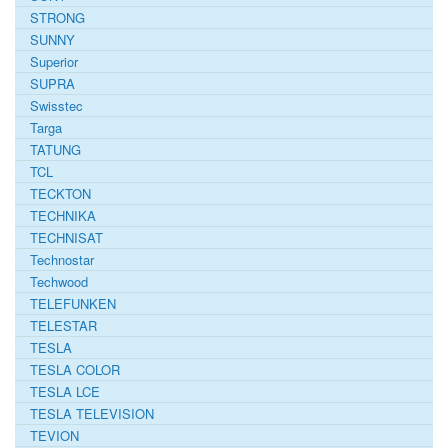
STRONG
SUNNY
Superior
SUPRA
Swisstec
Targa
TATUNG
TCL
TECKTON
TECHNIKA
TECHNISAT
Technostar
Techwood
TELEFUNKEN
TELESTAR
TESLA
TESLA COLOR
TESLA LCE
TESLA TELEVISION
TEVION