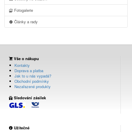
Fotogalerie
Články a rady
Vše o nákupu
Kontakty
Doprava a platba
Jak to u nás vypadá?
Obchodní podmínky
Nezařazené produkty
Sledování zásilek
Užitečné