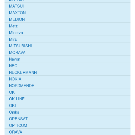
MATSUI
MAXTON
MEDION
Metz
Minerva
Mirai
MITSUBISHI
MORAVA
Navon
NEC
NECKERMANN
NOKIA
NORDMENDE
OK
OK LINE
OKI
Oniks
OPENSAT
OPTICUM
ORAVA