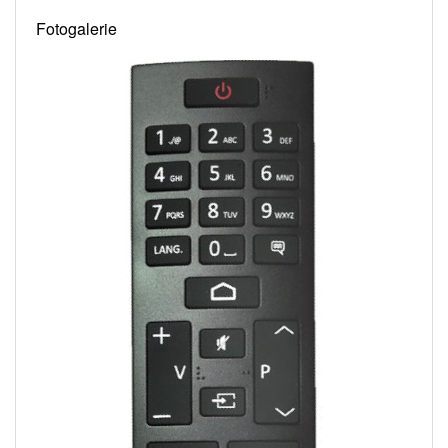
Fotogalerie