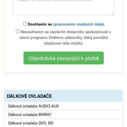
Souhlasím se
zpracováním osobních údajů
Nesouhlasím se zasláním dotazníku spokojenosti v
rámci programu Ověřeno zákazníky, který pomáhá
zlepšovat vaše služby.
DÁLKOVÉ OVLADAČE
Dálkové ovladače AUDIO,AUX
Dálkové ovladače BRÁNY
Dálkové ovladače DVD, BD