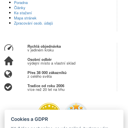
Poradna
Články
Ke stažení
Mapa stránek
Zpracování osob. údajů
Rychlá objednávka
v jediném kroku
Osobní odběr
výdejní místo a vlastní sklad
Přes 38 000 zákazníků
z celého světa
Tradice od roku 2006
více než 20 let na trhu
Cookies a GDPR