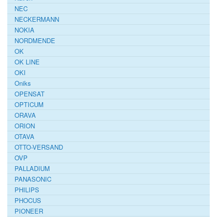
NEC
NECKERMANN
NOKIA
NORDMENDE
OK
OK LINE
OKI
Oniks
OPENSAT
OPTICUM
ORAVA
ORION
OTAVA
OTTO-VERSAND
OVP
PALLADIUM
PANASONIC
PHILIPS
PHOCUS
PIONEER