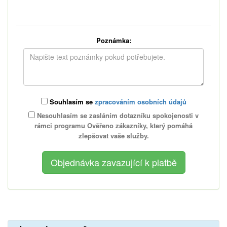
Poznámka:
Souhlasím se
zpracováním osobních údajů
Nesouhlasím se zasláním dotazníku spokojenosti v
rámci programu Ověřeno zákazníky, který pomáhá
zlepšovat vaše služby.