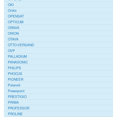
OKI
Oniks
OPENSAT
OPTICUM
ORAVA
ORION
OTAVA
OTTO-VERSAND
OVP
PALLADIUM
PANASONIC
PHILIPS
PHOCUS
PIONEER
Polaroid
Powerpoint
PRESTIGIO
PRIMA
PROFESSOR
PROLINE