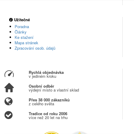
Užitečné
Poradna
Články
Ke stažení
Mapa stránek
Zpracování osob. údajů
Rychlá objednávka
v jediném kroku
Osobní odběr
výdejní místo a vlastní sklad
Přes 38 000 zákazníků
z celého světa
Tradice od roku 2006
více než 20 let na trhu