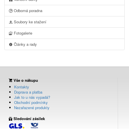
Odborná poradna
Soubory ke stažení
Fotogalerie
Články a rady
Vše o nákupu
Kontakty
Doprava a platba
Jak to u nás vypadá?
Obchodní podmínky
Nezařazené produkty
Sledování zásilek