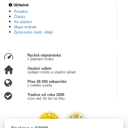
Užitečné
Poradna
Články
Ke stažení
Mapa stránek
Zpracování osob. údajů
Rychlá objednávka
v jediném kroku
Osobní odběr
výdejní místo a vlastní sklad
Přes 38 000 zákazníků
z celého světa
Tradice od roku 2006
více než 20 let na trhu