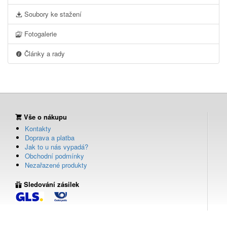
Soubory ke stažení
Fotogalerie
Články a rady
Vše o nákupu
Kontakty
Doprava a platba
Jak to u nás vypadá?
Obchodní podmínky
Nezařazené produkty
Sledování zásilek