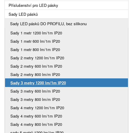
Příslušenství pro LED pásky
Sady LED pásků
Sady LED pásků DO PROFILU, bez silikonu
Sady 1 metr 1200 lm/1m IP20
Sady 1 metr 600 lm/1m IP20
Sady 1 metr 800 lm/1m IP20
Sady 2 metry 1200 lm/1m IP20
Sady 2 metry 600 lm/1m IP20
Sady 2 metry 800 lm/m IP20
Sady 3 metry 1200 lm/1m IP20
Sady 3 metry 600 lm/m IP20
Sady 3 metry 800 lm/m IP20
Sady 4 metry 1200 lm/1m IP20
Sady 4 metry 600 lm/1m IP20
Sady 4 metry 800 lm/1m IP20
sady 5 metrů 1200 lm/1m IP20