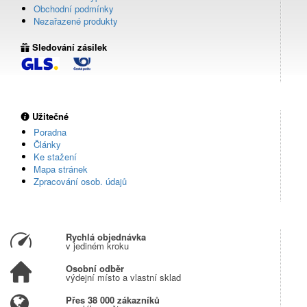
Obchodní podmínky
Nezařazené produkty
Sledování zásilek
Užitečné
Poradna
Články
Ke stažení
Mapa stránek
Zpracování osob. údajů
Rychlá objednávka
v jediném kroku
Osobní odběr
výdejní místo a vlastní sklad
Přes 38 000 zákazníků