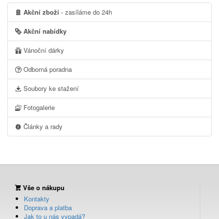
Akční zboží
- zasíláme do 24h
Akční nabídky
Vánoční dárky
Odborná poradna
Soubory ke stažení
Fotogalerie
Články a rady
Vše o nákupu
Kontakty
Doprava a platba
Jak to u nás vypadá?