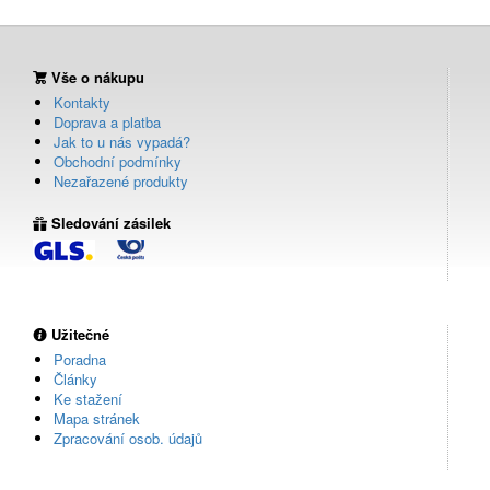
Vše o nákupu
Kontakty
Doprava a platba
Jak to u nás vypadá?
Obchodní podmínky
Nezařazené produkty
Sledování zásilek
Užitečné
Poradna
Články
Ke stažení
Mapa stránek
Zpracování osob. údajů