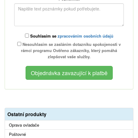
Souhlasím se
zpracováním osobních údajů
Nesouhlasím se zasláním dotazníku spokojenosti v
rámci programu Ověřeno zákazníky, který pomáhá
zlepšovat vaše služby.
Ostatní produkty
Oprava ovladače
Poštovné