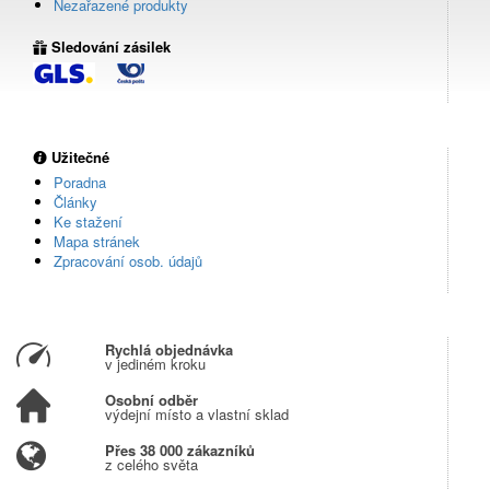
Nezařazené produkty
Sledování zásilek
Užitečné
Poradna
Články
Ke stažení
Mapa stránek
Zpracování osob. údajů
Rychlá objednávka
v jediném kroku
Osobní odběr
výdejní místo a vlastní sklad
Přes 38 000 zákazníků
z celého světa