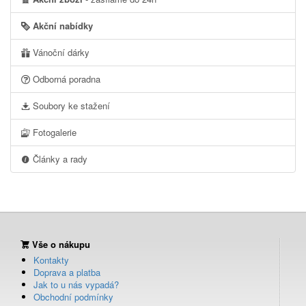
Akční nabídky
Vánoční dárky
Odborná poradna
Soubory ke stažení
Fotogalerie
Články a rady
Vše o nákupu
Kontakty
Doprava a platba
Jak to u nás vypadá?
Obchodní podmínky