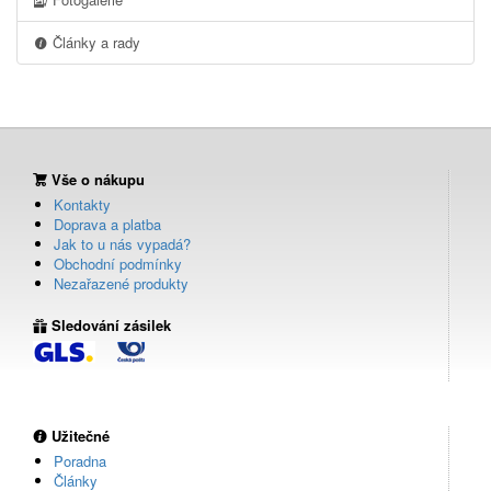
Články a rady
Vše o nákupu
Kontakty
Doprava a platba
Jak to u nás vypadá?
Obchodní podmínky
Nezařazené produkty
Sledování zásilek
Užitečné
Poradna
Články