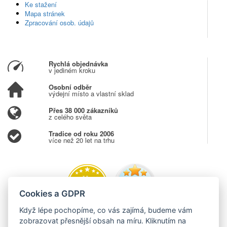
Ke stažení
Mapa stránek
Zpracování osob. údajů
Rychlá objednávka
v jediném kroku
Osobní odběr
výdejní místo a vlastní sklad
Přes 38 000 zákazníků
z celého světa
Tradice od roku 2006
více než 20 let na trhu
Cookies a GDPR
Když lépe pochopíme, co vás zajímá, budeme vám
zobrazovat přesnější obsah na míru. Kliknutím na