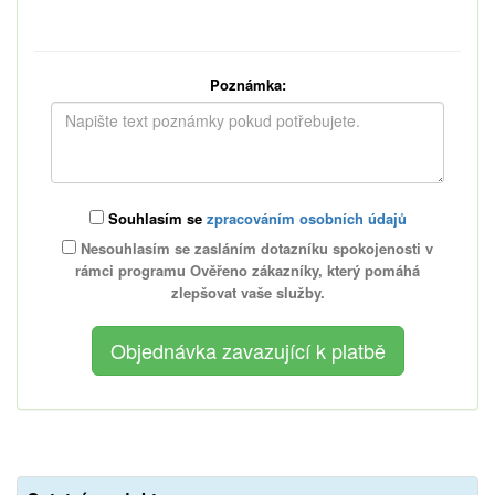
Poznámka:
Souhlasím se
zpracováním osobních údajů
Nesouhlasím se zasláním dotazníku spokojenosti v
rámci programu Ověřeno zákazníky, který pomáhá
zlepšovat vaše služby.