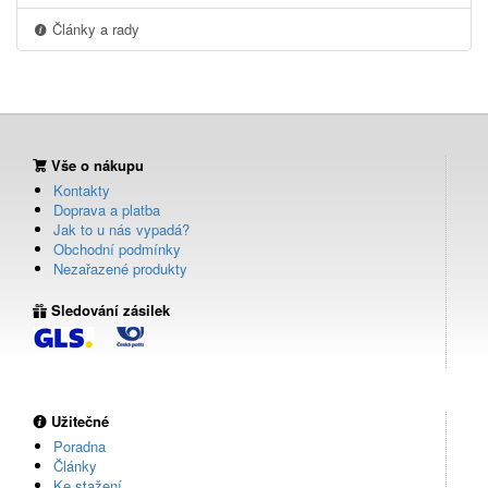
Články a rady
Vše o nákupu
Kontakty
Doprava a platba
Jak to u nás vypadá?
Obchodní podmínky
Nezařazené produkty
Sledování zásilek
Užitečné
Poradna
Články
Ke stažení