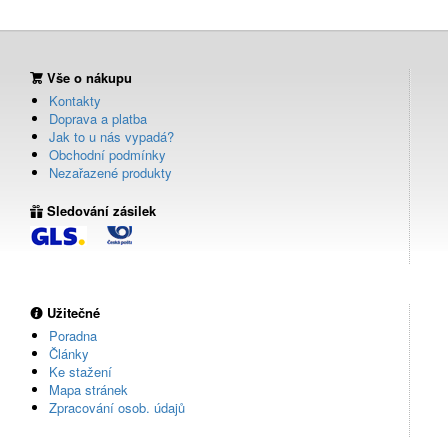
Vše o nákupu
Kontakty
Doprava a platba
Jak to u nás vypadá?
Obchodní podmínky
Nezařazené produkty
Sledování zásilek
Užitečné
Poradna
Články
Ke stažení
Mapa stránek
Zpracování osob. údajů