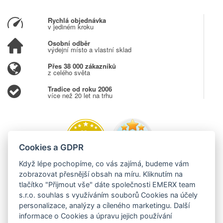
Rychlá objednávka
v jediném kroku
Osobní odběr
výdejní místo a vlastní sklad
Přes 38 000 zákazníků
z celého světa
Tradice od roku 2006
více než 20 let na trhu
Cookies a GDPR
Když lépe pochopíme, co vás zajímá, budeme vám
zobrazovat přesnější obsah na míru. Kliknutím na
tlačítko "Přijmout vše" dáte společnosti EMERX team
s.r.o. souhlas s využíváním souborů Cookies na účely
personalizace, analýzy a cíleného marketingu. Další
informace o Cookies a úpravu jejich používání