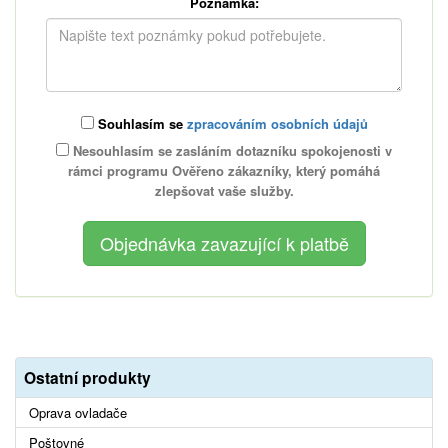
Poznámka:
Souhlasím se
zpracováním osobních údajů
Nesouhlasím se zasláním dotazníku spokojenosti v
rámci programu Ověřeno zákazníky, který pomáhá
zlepšovat vaše služby.
Ostatní produkty
Oprava ovladače
Poštovné