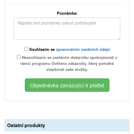
Poznámka:
Souhlasím se
zpracováním osobních údajů
Nesouhlasím se zasláním dotazníku spokojenosti v
rámci programu Ověřeno zákazníky, který pomáhá
zlepšovat vaše služby.
Ostatní produkty