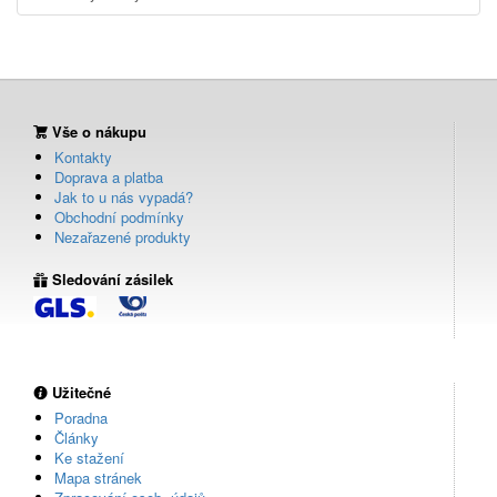
Vše o nákupu
Kontakty
Doprava a platba
Jak to u nás vypadá?
Obchodní podmínky
Nezařazené produkty
Sledování zásilek
Užitečné
Poradna
Články
Ke stažení
Mapa stránek