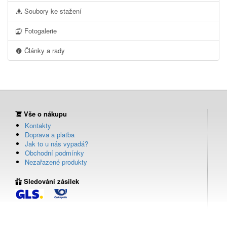
Soubory ke stažení
Fotogalerie
Články a rady
Vše o nákupu
Kontakty
Doprava a platba
Jak to u nás vypadá?
Obchodní podmínky
Nezařazené produkty
Sledování zásilek