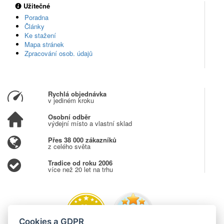
Užitečné
Poradna
Články
Ke stažení
Mapa stránek
Zpracování osob. údajů
Rychlá objednávka
v jediném kroku
Osobní odběr
výdejní místo a vlastní sklad
Přes 38 000 zákazníků
z celého světa
Tradice od roku 2006
více než 20 let na trhu
Cookies a GDPR