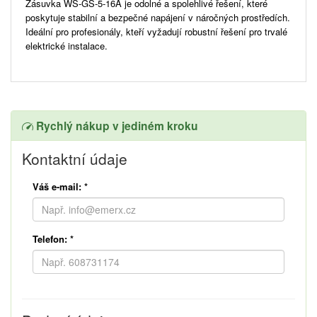
Zásuvka WS-GS-5-16A je odolné a spolehlivé řešení, které
poskytuje stabilní a bezpečné napájení v náročných prostředích.
Ideální pro profesionály, kteří vyžadují robustní řešení pro trvalé
elektrické instalace.
Rychlý nákup v jediném kroku
Kontaktní údaje
Váš e-mail:
*
Telefon:
*