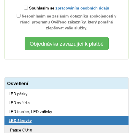
Souhlasím se
zpracováním osobních údajů
Nesouhlasím se zasláním dotazníku spokojenosti v
rámci programu Ověřeno zákazníky, který pomáhá
zlepšovat vaše služby.
Osvětlení
LED pásky
LED svítidla
LED trubice, LED zářivky
LED žárovky
Patice GU10