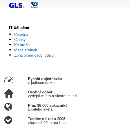
Užitečné
Poradna
Články
Ke stažení
Mapa stránek
Zpracování osob. údajů
Rychlá objednávka
v jediném kroku
Osobní odběr
výdejní místo a vlastní sklad
Přes 38 000 zákazníků
z celého světa
Tradice od roku 2006
více než 20 let na trhu