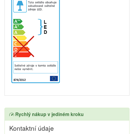
Rychlý nákup v jediném kroku
Kontaktní údaje