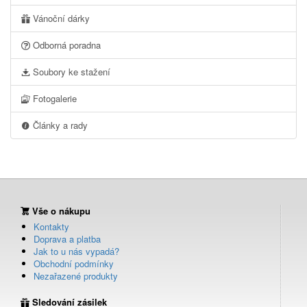
Vánoční dárky
Odborná poradna
Soubory ke stažení
Fotogalerie
Články a rady
Vše o nákupu
Kontakty
Doprava a platba
Jak to u nás vypadá?
Obchodní podmínky
Nezařazené produkty
Sledování zásilek