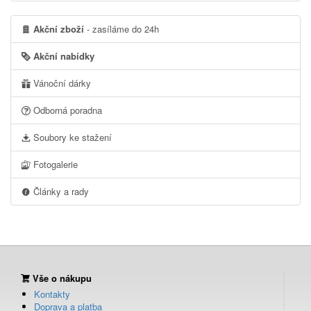
Akční zboží
- zasíláme do 24h
Akční nabídky
Vánoční dárky
Odborná poradna
Soubory ke stažení
Fotogalerie
Články a rady
Vše o nákupu
Kontakty
Doprava a platba