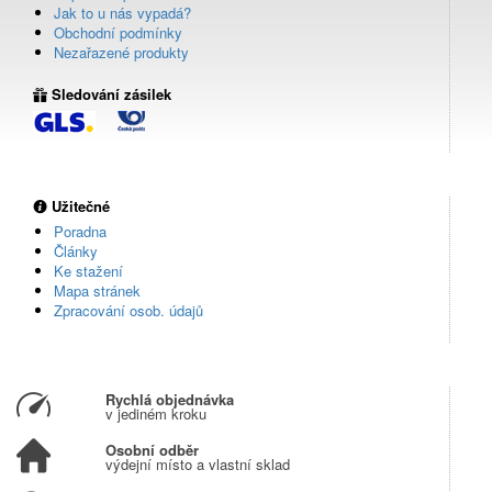
Jak to u nás vypadá?
Obchodní podmínky
Nezařazené produkty
Sledování zásilek
Užitečné
Poradna
Články
Ke stažení
Mapa stránek
Zpracování osob. údajů
Rychlá objednávka
v jediném kroku
Osobní odběr
výdejní místo a vlastní sklad