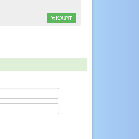
KOUPIT