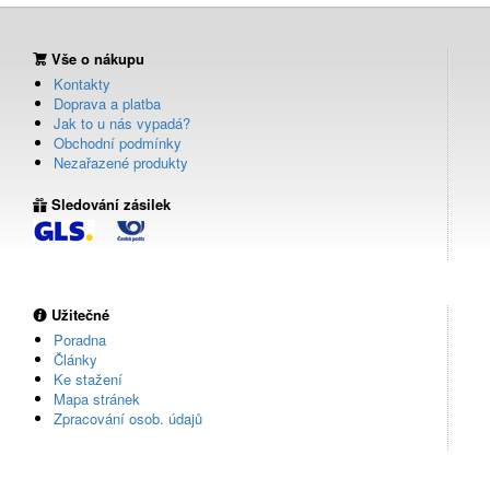
Vše o nákupu
Kontakty
Doprava a platba
Jak to u nás vypadá?
Obchodní podmínky
Nezařazené produkty
Sledování zásilek
Užitečné
Poradna
Články
Ke stažení
Mapa stránek
Zpracování osob. údajů