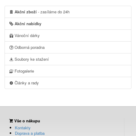
Akční zboží
- zasíláme do 24h
Akční nabídky
Vánoční dárky
Odborná poradna
Soubory ke stažení
Fotogalerie
Články a rady
Vše o nákupu
Kontakty
Doprava a platba