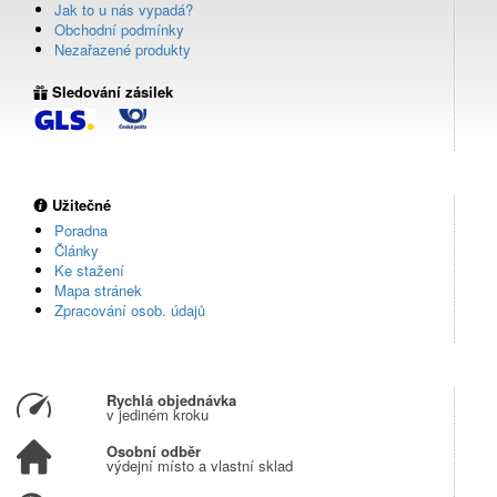
Jak to u nás vypadá?
Obchodní podmínky
Nezařazené produkty
Sledování zásilek
Užitečné
Poradna
Články
Ke stažení
Mapa stránek
Zpracování osob. údajů
Rychlá objednávka
v jediném kroku
Osobní odběr
výdejní místo a vlastní sklad