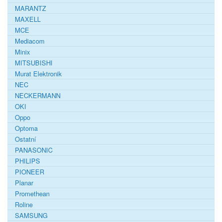
MARANTZ
MAXELL
MCE
Mediacom
Minix
MITSUBISHI
Murat Elektronik
NEC
NECKERMANN
OKI
Oppo
Optoma
Ostatní
PANASONIC
PHILIPS
PIONEER
Planar
Promethean
Roline
SAMSUNG