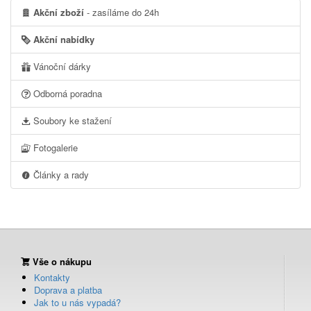
Akční zboží
- zasíláme do 24h
Akční nabídky
Vánoční dárky
Odborná poradna
Soubory ke stažení
Fotogalerie
Články a rady
Vše o nákupu
Kontakty
Doprava a platba
Jak to u nás vypadá?