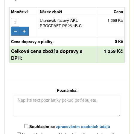
Množství
Název zboží
Cena
Utahovák rázový AKU
1 259 Kč
PROCRAFT PS25-1B-C
Cena dopravy a platby:
0 Kč
Celková cena zboží a dopravy s
1 259 Kč
DPH:
Poznámka:
Souhlasím se
zpracováním osobních údajů