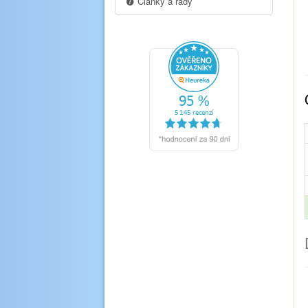
Články a rady