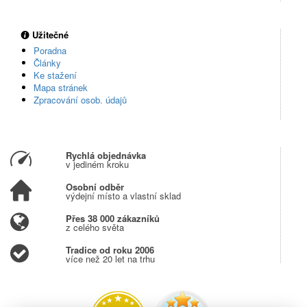
Užitečné
Poradna
Články
Ke stažení
Mapa stránek
Zpracování osob. údajů
Rychlá objednávka
v jediném kroku
Osobní odběr
výdejní místo a vlastní sklad
Přes 38 000 zákazníků
z celého světa
Tradice od roku 2006
více než 20 let na trhu