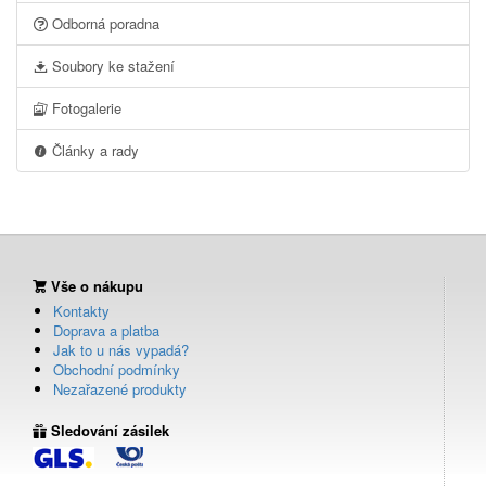
Odborná poradna
Soubory ke stažení
Fotogalerie
Články a rady
Vše o nákupu
Kontakty
Doprava a platba
Jak to u nás vypadá?
Obchodní podmínky
Nezařazené produkty
Sledování zásilek