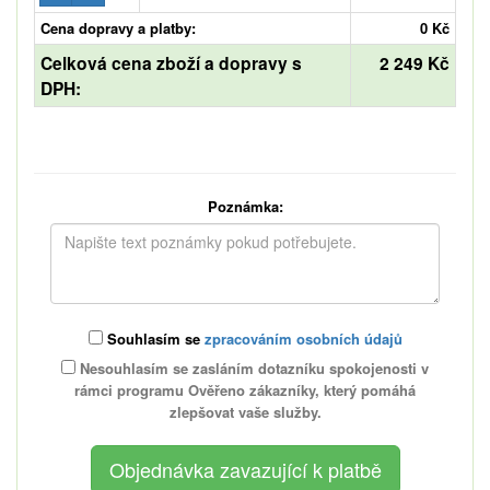
Cena dopravy a platby:
0 Kč
Celková cena zboží a dopravy s
2 249 Kč
DPH:
Poznámka:
Souhlasím se
zpracováním osobních údajů
Nesouhlasím se zasláním dotazníku spokojenosti v
rámci programu Ověřeno zákazníky, který pomáhá
zlepšovat vaše služby.