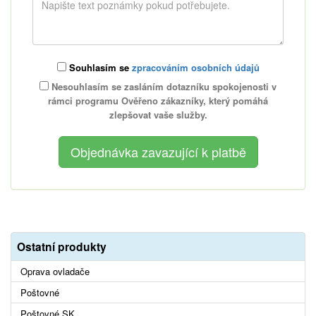
Souhlasím se
zpracováním osobních údajů
Nesouhlasím se zasláním dotazníku spokojenosti v
rámci programu Ověřeno zákazníky, který pomáhá
zlepšovat vaše služby.
Ostatní produkty
Oprava ovladače
Poštovné
Poštovné SK