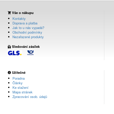
Vše o nákupu
Kontakty
Doprava a platba
Jak to u nás vypadá?
Obchodní podmínky
Nezařazené produkty
Sledování zásilek
Užitečné
Poradna
Články
Ke stažení
Mapa stránek
Zpracování osob. údajů